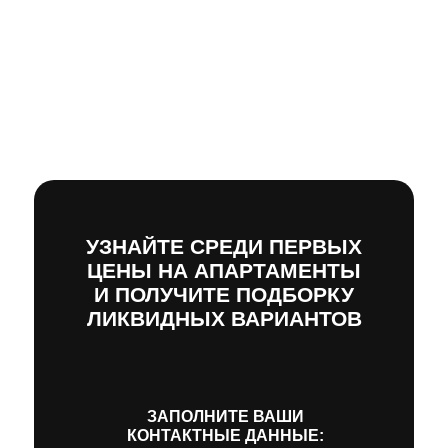
УЗНАЙТЕ СРЕДИ ПЕРВЫХ
ЦЕНЫ НА АПАРТАМЕНТЫ
И ПОЛУЧИТЕ ПОДБОРКУ
ЛИКВИДНЫХ ВАРИАНТОВ
ЗАПОЛНИТЕ ВАШИ
КОНТАКТНЫЕ ДАННЫЕ: