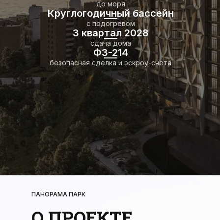
до моря
Круглогодичный бассейн
с подогревом
3 квартал 2028
сдача дома
ФЗ-214
безопасная сделка и эскроу-счета
ПАНОРАМА ПАРК
О ПРОЕКТЕ