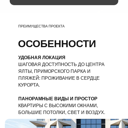
ПРЕИМУЩЕСТВА ПРОЕКТА
ОСОБЕННОСТИ
УДОБНАЯ ЛОКАЦИЯ
ШАГОВАЯ ДОСТУПНОСТЬ ДО ЦЕНТРА
ЯЛТЫ, ПРИМОРСКОГО ПАРКА И
ПЛЯЖЕЙ: ПРОЖИВАНИЕ В СЕРДЦЕ
КУРОРТА.
ПАНОРАМНЫЕ ВИДЫ И ПРОСТОР
КВАРТИРЫ С ВЫСОКИМИ ОКНАМИ,
БОЛЬШИЕ ПОТОЛКИ, СВЕТ И ВОЗДУХ.