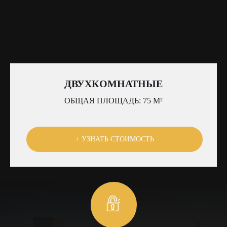
ДВУХКОМНАТНЫЕ
ОБЩАЯ ПЛОЩАДЬ: 75 М²
+ УЗНАТЬ СТОИМОСТЬ