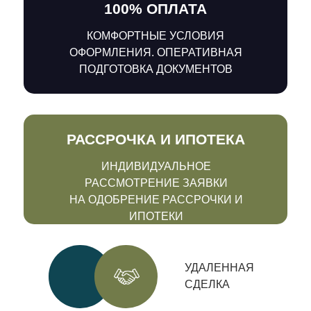
100% ОПЛАТА
КОМФОРТНЫЕ УСЛОВИЯ
ОФОРМЛЕНИЯ. ОПЕРАТИВНАЯ
ПОДГОТОВКА ДОКУМЕНТОВ
РАССРОЧКА И ИПОТЕКА
ИНДИВИДУАЛЬНОЕ
РАССМОТРЕНИЕ ЗАЯВКИ
НА ОДОБРЕНИЕ РАССРОЧКИ И
ИПОТЕКИ
УДАЛЕННАЯ
СДЕЛКА