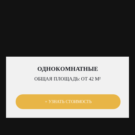
ОДНОКОМНАТНЫЕ
ОБЩАЯ ПЛОЩАДЬ: ОТ 42 М²
+ УЗНАТЬ СТОИМОСТЬ