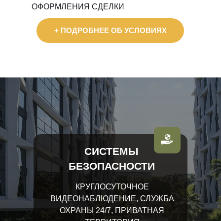
ОФОРМЛЕНИЯ СДЕЛКИ
+ ПОДРОБНЕЕ ОБ УСЛОВИЯХ
СИСТЕМЫ
БЕЗОПАСНОСТИ
КРУГЛОСУТОЧНОЕ
ВИДЕОНАБЛЮДЕНИЕ, СЛУЖБА
ОХРАНЫ 24/7, ПРИВАТНАЯ