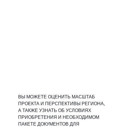
ВЫ МОЖЕТЕ ОЦЕНИТЬ МАСШТАБ
ПРОЕКТА И ПЕРСПЕКТИВЫ РЕГИОНА,
А ТАКЖЕ УЗНАТЬ ОБ УСЛОВИЯХ
ПРИОБРЕТЕНИЯ И НЕОБХОДИМОМ
ПАКЕТЕ ДОКУМЕНТОВ ДЛЯ