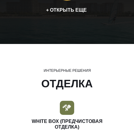
+ ОТКРЫТЬ ЕЩЕ
ИНТЕРЬЕРНЫЕ РЕШЕНИЯ
ОТДЕЛКА
WHITE BOX (ПРЕДЧИСТОВАЯ
ОТДЕЛКА)