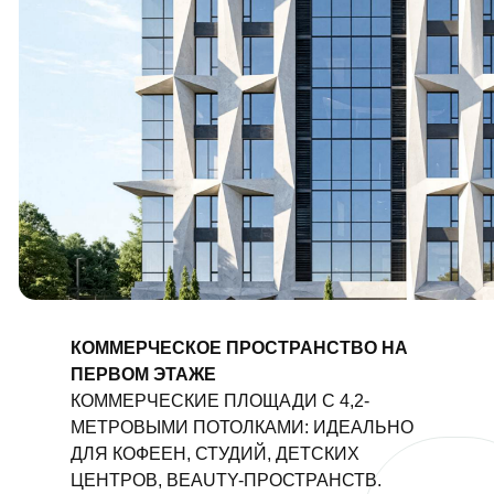
КОММЕРЧЕСКОЕ ПРОСТРАНСТВО НА
ПЕРВОМ ЭТАЖЕ
КОММЕРЧЕСКИЕ ПЛОЩАДИ С 4,2-
МЕТРОВЫМИ ПОТОЛКАМИ: ИДЕАЛЬНО
ДЛЯ КОФЕЕН, СТУДИЙ, ДЕТСКИХ
ЦЕНТРОВ, BEAUTY-ПРОСТРАНСТВ.