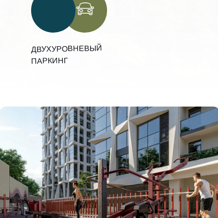
ДВУХУРОВНЕВЫЙ
ПАРКИНГ