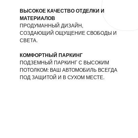
ВЫСОКОЕ КАЧЕСТВО ОТДЕЛКИ И
МАТЕРИАЛОВ
ПРОДУМАННЫЙ ДИЗАЙН,
СОЗДАЮЩИЙ ОЩУЩЕНИЕ СВОБОДЫ И
СВЕТА.
КОМФОРТНЫЙ ПАРКИНГ
ПОДЗЕМНЫЙ ПАРКИНГ С ВЫСОКИМ
ПОТОЛКОМ: ВАШ АВТОМОБИЛЬ ВСЕГДА
ПОД ЗАЩИТОЙ И В СУХОМ МЕСТЕ.