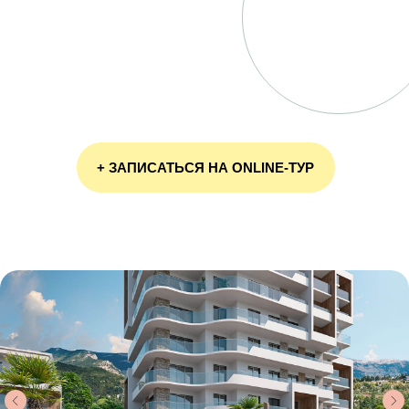
+ ЗАПИСАТЬСЯ НА ONLINE-ТУР