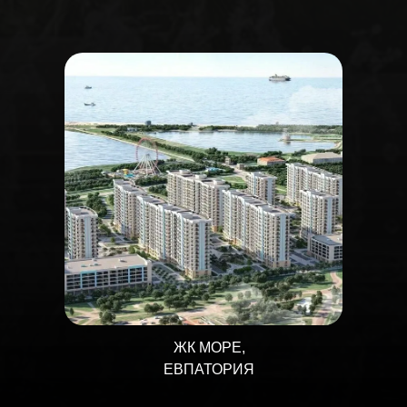
ЖК МОРЕ,
ЕВПАТОРИЯ