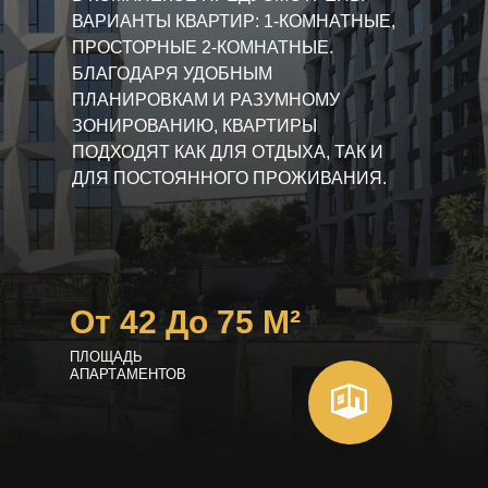
ВАРИАНТЫ КВАРТИР: 1-КОМНАТНЫЕ,
ПРОСТОРНЫЕ 2-КОМНАТНЫЕ.
БЛАГОДАРЯ УДОБНЫМ
ПЛАНИРОВКАМ И РАЗУМНОМУ
ЗОНИРОВАНИЮ, КВАРТИРЫ
ПОДХОДЯТ КАК ДЛЯ ОТДЫХА, ТАК И
ДЛЯ ПОСТОЯННОГО ПРОЖИВАНИЯ.
От 42 До 75 М²
ПЛОЩАДЬ
АПАРТАМЕНТОВ