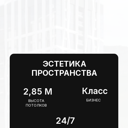
ЭСТЕТИКА
ПРОСТРАНСТВА
Класс
2,85 М
БИЗНЕС
ВЫСОТА
ПОТОЛКОВ
24/7