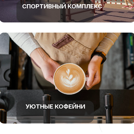
СПОРТИВНЫЙ КОМПЛЕКС
УЮТНЫЕ КОФЕЙНИ