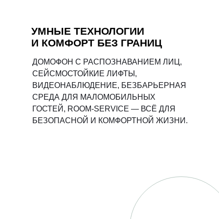
УМНЫЕ ТЕХНОЛОГИИ
И КОМФОРТ БЕЗ ГРАНИЦ
ДОМОФОН С РАСПОЗНАВАНИЕМ ЛИЦ,
СЕЙСМОСТОЙКИЕ ЛИФТЫ,
ВИДЕОНАБЛЮДЕНИЕ, БЕЗБАРЬЕРНАЯ
СРЕДА ДЛЯ МАЛОМОБИЛЬНЫХ
ГОСТЕЙ, ROOM-SERVICE — ВСЁ ДЛЯ
БЕЗОПАСНОЙ И КОМФОРТНОЙ ЖИЗНИ.