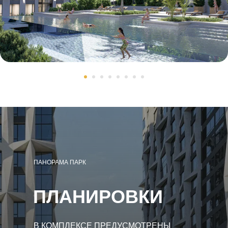
ПАНОРАМА ПАРК
ПЛАНИРОВКИ
В КОМПЛЕКСЕ ПРЕДУСМОТРЕНЫ