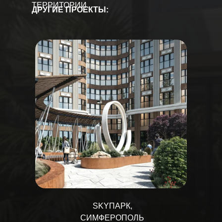
ТЕРРИТОРИИ.
ДРУГИЕ ПРОЕКТЫ:
SKYПАРК,
СИМФЕРОПОЛЬ