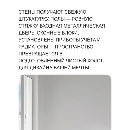
СТЕНЫ ПОЛУЧАЮТ СВЕЖУЮ
ШТУКАТУРКУ, ПОЛЫ — РОВНУЮ
СТЯЖКУ. ВХОДНАЯ МЕТАЛЛИЧЕСКАЯ
ДВЕРЬ, ОКОННЫЕ БЛОКИ.
УСТАНОВЛЕНЫ ПРИБОРЫ УЧЁТА И
РАДИАТОРЫ — ПРОСТРАНСТВО
ПРЕВРАЩАЕТСЯ В
ПОДГОТОВЛЕННЫЙ ЧИСТЫЙ ХОЛСТ
ДЛЯ ДИЗАЙНА ВАШЕЙ МЕЧТЫ.