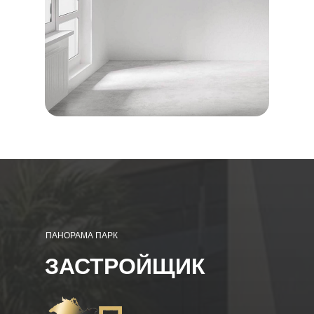
ПАНОРАМА ПАРК
ЗАСТРОЙЩИК