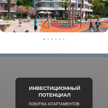
ИНВЕСТИЦИОННЫЙ
ПОТЕНЦИАЛ
ПОКУПКА АПАРТАМЕНТОВ