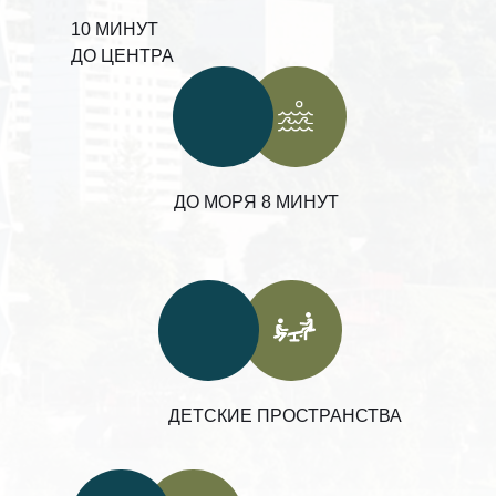
10 МИНУТ
ДО ЦЕНТРА
ДО МОРЯ 8 МИНУТ
ДЕТСКИЕ ПРОСТРАНСТВА