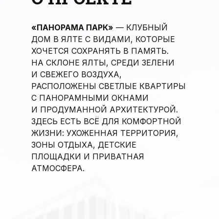
«ПАНОРАМА ПАРК»
— КЛУБНЫЙ
ДОМ В ЯЛТЕ С ВИДАМИ, КОТОРЫЕ
ХОЧЕТСЯ СОХРАНЯТЬ В ПАМЯТЬ.
НА СКЛОНЕ ЯЛТЫ, СРЕДИ ЗЕЛЕНИ
И СВЕЖЕГО ВОЗДУХА,
РАСПОЛОЖЕНЫ СВЕТЛЫЕ КВАРТИРЫ
С ПАНОРАМНЫМИ ОКНАМИ
И ПРОДУМАННОЙ АРХИТЕКТУРОЙ.
ЗДЕСЬ ЕСТЬ ВСЁ ДЛЯ КОМФОРТНОЙ
ЖИЗНИ: УХОЖЕННАЯ ТЕРРИТОРИЯ,
ЗОНЫ ОТДЫХА, ДЕТСКИЕ
ПЛОЩАДКИ И ПРИВАТНАЯ
АТМОСФЕРА.