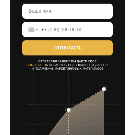
+7
ОТПРАВИТЬ
ОТПРАВЛЯЯ ЗАЯВКУ, ВЫ ДАЁТЕ СВОЁ
СОГЛАСИЕ
НА ОБРАБОТКУ ПЕРСОНАЛЬНЫХ ДАННЫХ
И ПОЛУЧЕНИЕ МАРКЕТИНГОВЫХ МАТЕРИАЛОВ