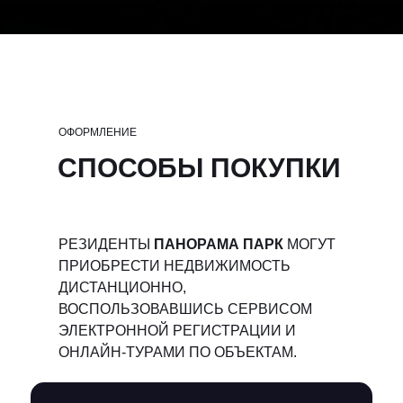
ОФОРМЛЕНИЕ
СПОСОБЫ ПОКУПКИ
РЕЗИДЕНТЫ
ПАНОРАМА ПАРК
МОГУТ
ПРИОБРЕСТИ НЕДВИЖИМОСТЬ
ДИСТАНЦИОННО,
ВОСПОЛЬЗОВАВШИСЬ СЕРВИСОМ
ЭЛЕКТРОННОЙ РЕГИСТРАЦИИ И
ОНЛАЙН-ТУРАМИ ПО ОБЪЕКТАМ.