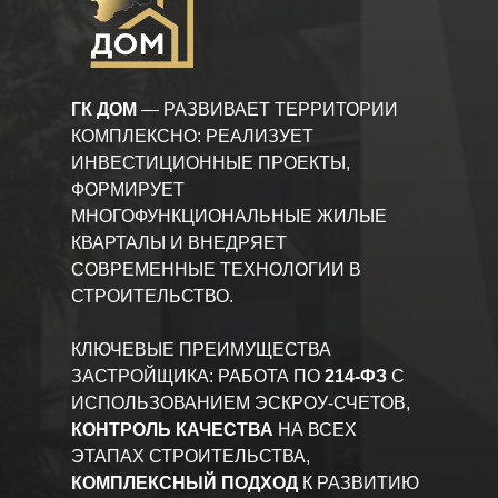
ГК ДОМ
— РАЗВИВАЕТ ТЕРРИТОРИИ
КОМПЛЕКСНО: РЕАЛИЗУЕТ
ИНВЕСТИЦИОННЫЕ ПРОЕКТЫ,
ФОРМИРУЕТ
МНОГОФУНКЦИОНАЛЬНЫЕ ЖИЛЫЕ
КВАРТАЛЫ И ВНЕДРЯЕТ
СОВРЕМЕННЫЕ ТЕХНОЛОГИИ В
СТРОИТЕЛЬСТВО.
КЛЮЧЕВЫЕ ПРЕИМУЩЕСТВА
ЗАСТРОЙЩИКА: РАБОТА ПО
214-ФЗ
С
ИСПОЛЬЗОВАНИЕМ ЭСКРОУ-СЧЕТОВ,
КОНТРОЛЬ КАЧЕСТВА
НА ВСЕХ
ЭТАПАХ СТРОИТЕЛЬСТВА,
КОМПЛЕКСНЫЙ ПОДХОД
К РАЗВИТИЮ