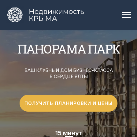
ПАНОРАМА ПАРК
ВАШ КЛУБНЫЙ ДОМ БИЗНЕС-КЛАССА
В СЕРДЦЕ ЯЛТЫ
ПОЛУЧИТЬ ПЛАНИРОВКИ И ЦЕНЫ
15 минут