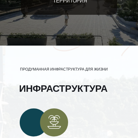
ТЕРРИТОРИЯ
ПРОДУМАННАЯ ИНФРАСТРУКТУРА ДЛЯ ЖИЗНИ
ИНФРАСТРУКТУРА