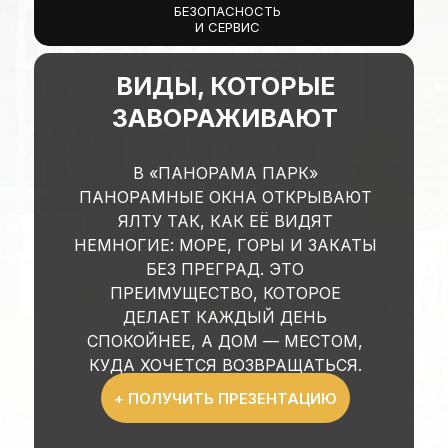
БЕЗОПАСНОСТЬ
И СЕРВИС
ВИДЫ, КОТОРЫЕ
ЗАВОРАЖИВАЮТ
В «ПАНОРАМА ПАРК»
ПАНОРАМНЫЕ ОКНА ОТКРЫВАЮТ
ЯЛТУ ТАК, КАК ЕЁ ВИДЯТ
НЕМНОГИЕ: МОРЕ, ГОРЫ И ЗАКАТЫ
БЕЗ ПРЕГРАД. ЭТО
ПРЕИМУЩЕСТВО, КОТОРОЕ
ДЕЛАЕТ КАЖДЫЙ ДЕНЬ
СПОКОЙНЕЕ, А ДОМ — МЕСТОМ,
КУДА ХОЧЕТСЯ ВОЗВРАЩАТЬСЯ.
+ ПОЛУЧИТЬ ПРЕЗЕНТАЦИЮ